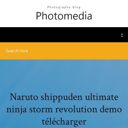
Naruto shippuden ultimate
ninja storm revolution demo
télécharger