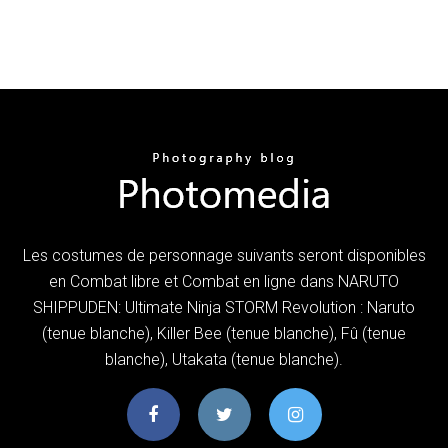
Les costumes de personnage suivants seront disponibles
en Combat libre et Combat en ligne dans NARUTO
SHIPPUDEN: Ultimate Ninja STORM Revolution : Naruto
(tenue blanche), Killer Bee (tenue blanche), Fû (tenue
blanche), Utakata (tenue blanche).