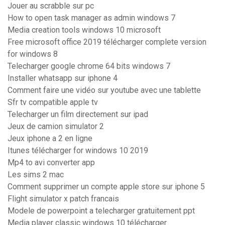
Jouer au scrabble sur pc
How to open task manager as admin windows 7
Media creation tools windows 10 microsoft
Free microsoft office 2019 télécharger complete version
for windows 8
Telecharger google chrome 64 bits windows 7
Installer whatsapp sur iphone 4
Comment faire une vidéo sur youtube avec une tablette
Sfr tv compatible apple tv
Telecharger un film directement sur ipad
Jeux de camion simulator 2
Jeux iphone a 2 en ligne
Itunes télécharger for windows 10 2019
Mp4 to avi converter app
Les sims 2 mac
Comment supprimer un compte apple store sur iphone 5
Flight simulator x patch francais
Modele de powerpoint a telecharger gratuitement ppt
Media player classic windows 10 télécharger