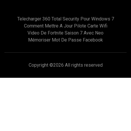
Telecharger 360 Total Security Pour Windows 7
Comment Mettre A Jour Pilote Carte Wifi
Video De Fortnite Saison 7 Avec Neo
Mémoriser Mot De Passe Facebook
Copyright ©
2026 All rights reserved