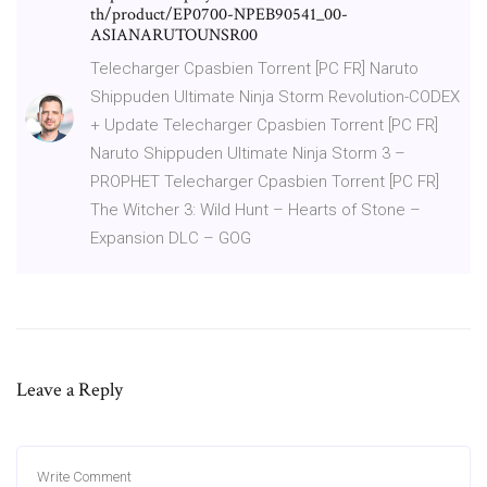
th/product/EP0700-NPEB90541_00-
ASIANARUTOUNSR00
Telecharger Cpasbien Torrent [PC FR] Naruto
Shippuden Ultimate Ninja Storm Revolution-CODEX
+ Update Telecharger Cpasbien Torrent [PC FR]
Naruto Shippuden Ultimate Ninja Storm 3 –
PROPHET Telecharger Cpasbien Torrent [PC FR]
The Witcher 3: Wild Hunt – Hearts of Stone –
Expansion DLC – GOG
Leave a Reply