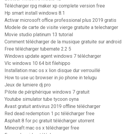
Télécharger rpg maker xp complete version free
Hp smart install windows 8.1
Activar microsoft office professional plus 2019 gratis
Modele de carte de visite vierge gratuite a telecharger
Movie studio platinum 13 tutorial
Comment télécharger de la musique gratuite sur android
Free télécharger tubemate 2.2 5
Windows update agent windows 7 télécharger
Vlc windows 10 64 bit filehippo
Installation mac os x lion disque dur verrouillé
How to use uc browser in jio phone in telugu
Jeux de lumiere dj pro
Pilote de périphérique windows 7 gratuit
Youtube simulator tube tycoon oyna
Avast gratuit antivirus 2019 offline télécharger
Red dead redemption 1 pc télécharger free
Asphalt 8 for pc gratuit télécharger utorrent
Minecraft mac os x télécharger free