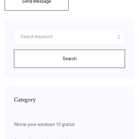
Send Message
Search
Category
Winrar pour windows 10 gratuit