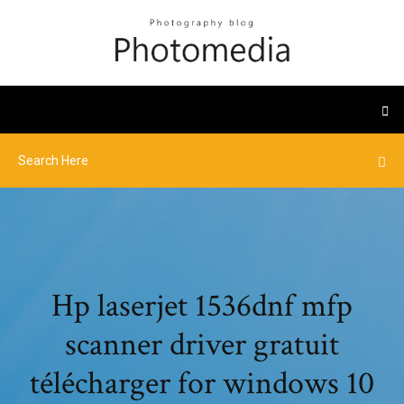
Hp laserjet 1536dnf mfp
scanner driver gratuit
télécharger for windows 10