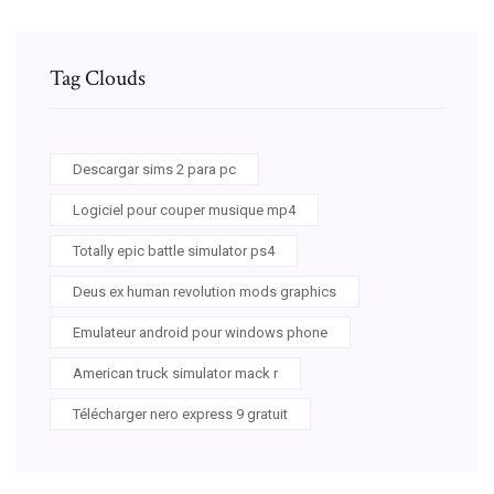
Tag Clouds
Descargar sims 2 para pc
Logiciel pour couper musique mp4
Totally epic battle simulator ps4
Deus ex human revolution mods graphics
Emulateur android pour windows phone
American truck simulator mack r
Télécharger nero express 9 gratuit