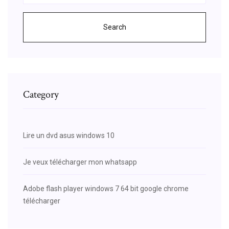
Search
Category
Lire un dvd asus windows 10
Je veux télécharger mon whatsapp
Adobe flash player windows 7 64 bit google chrome
télécharger