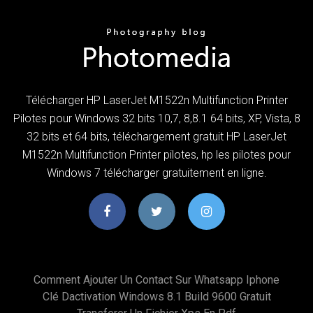
Télécharger HP LaserJet M1522n Multifunction Printer
Pilotes pour Windows 32 bits 10,7, 8,8.1 64 bits, XP, Vista, 8
32 bits et 64 bits, téléchargement gratuit HP LaserJet
M1522n Multifunction Printer pilotes, hp les pilotes pour
Windows 7 télécharger gratuitement en ligne.
Comment Ajouter Un Contact Sur Whatsapp Iphone
Clé Dactivation Windows 8.1 Build 9600 Gratuit