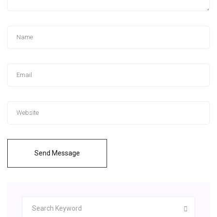
Send Message