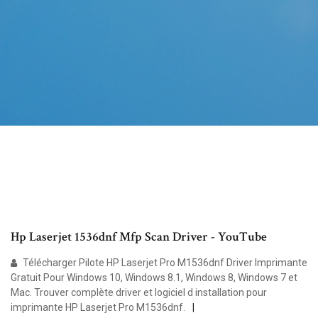
Hp Laserjet 1536dnf Mfp Scan Driver - YouTube
Télécharger Pilote HP Laserjet Pro M1536dnf Driver Imprimante
Gratuit Pour Windows 10, Windows 8.1, Windows 8, Windows 7 et
Mac. Trouver complète driver et logiciel d installation pour
imprimante HP Laserjet Pro M1536dnf.