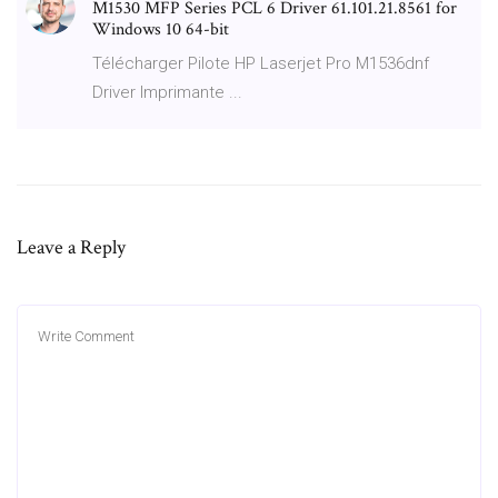
M1530 MFP Series PCL 6 Driver 61.101.21.8561 for
Windows 10 64-bit
Télécharger Pilote HP Laserjet Pro M1536dnf
Driver Imprimante ...
Leave a Reply