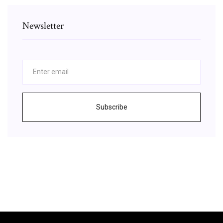
Newsletter
Subscribe