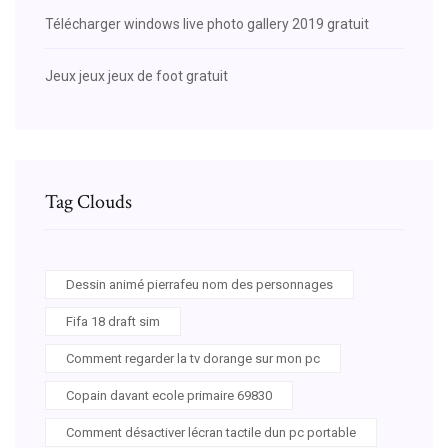
Télécharger windows live photo gallery 2019 gratuit
Jeux jeux jeux de foot gratuit
Tag Clouds
Dessin animé pierrafeu nom des personnages
Fifa 18 draft sim
Comment regarder la tv dorange sur mon pc
Copain davant ecole primaire 69830
Comment désactiver lécran tactile dun pc portable