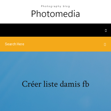
Créer liste damis fb