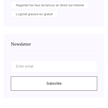
Regarder les feux de lamour en direct sur internet
Logiciel gravure iso gratuit
Newsletter
Subscribe