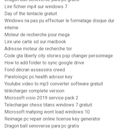
Lire fichier mp4 sur windows 7
Day of the tentacle gratuit
Windows na pas pu effectuer le formatage disque dur
interne
Moteur de recherche pour mega
Lire une carte sd sur macbook
Adresse moteur de recherche tor
Code gta liberty city stories psp changer personnage
How to add folder to sync google drive
Fond décran assassins creed
Paretologic pc health advisor key
Youtube video to mp3 converter software gratuit
télécharger complete version
Microsoft visio 2019 service pack 2
Telecharger chess titans windows 7 gratuit
Microsoft mahjong wont load windows 10
Reimage pc repair online license key generator
Dragon ball xenoverse para pc gratis