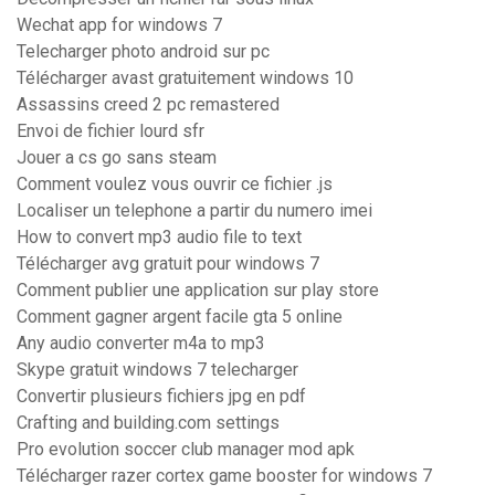
Wechat app for windows 7
Telecharger photo android sur pc
Télécharger avast gratuitement windows 10
Assassins creed 2 pc remastered
Envoi de fichier lourd sfr
Jouer a cs go sans steam
Comment voulez vous ouvrir ce fichier .js
Localiser un telephone a partir du numero imei
How to convert mp3 audio file to text
Télécharger avg gratuit pour windows 7
Comment publier une application sur play store
Comment gagner argent facile gta 5 online
Any audio converter m4a to mp3
Skype gratuit windows 7 telecharger
Convertir plusieurs fichiers jpg en pdf
Crafting and building.com settings
Pro evolution soccer club manager mod apk
Télécharger razer cortex game booster for windows 7