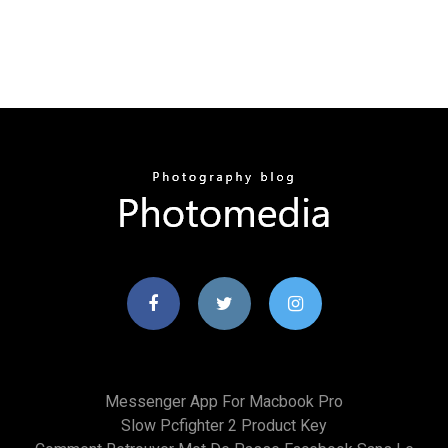
Messenger App For Macbook Pro
Slow Pcfighter 2 Product Key