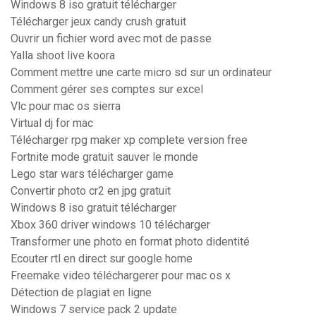
Windows 8 iso gratuit télécharger
Télécharger jeux candy crush gratuit
Ouvrir un fichier word avec mot de passe
Yalla shoot live koora
Comment mettre une carte micro sd sur un ordinateur
Comment gérer ses comptes sur excel
Vlc pour mac os sierra
Virtual dj for mac
Télécharger rpg maker xp complete version free
Fortnite mode gratuit sauver le monde
Lego star wars télécharger game
Convertir photo cr2 en jpg gratuit
Windows 8 iso gratuit télécharger
Xbox 360 driver windows 10 télécharger
Transformer une photo en format photo didentité
Ecouter rtl en direct sur google home
Freemake video téléchargerer pour mac os x
Détection de plagiat en ligne
Windows 7 service pack 2 update