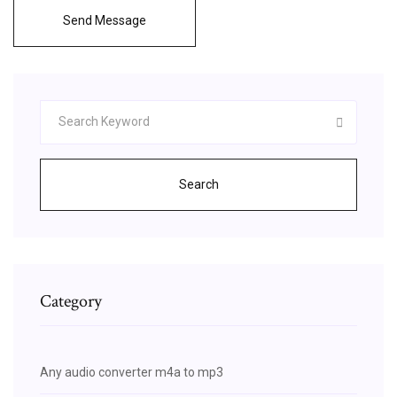
Send Message
Search
Category
Any audio converter m4a to mp3