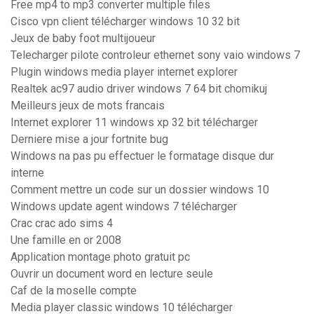
Free mp4 to mp3 converter multiple files
Cisco vpn client télécharger windows 10 32 bit
Jeux de baby foot multijoueur
Telecharger pilote controleur ethernet sony vaio windows 7
Plugin windows media player internet explorer
Realtek ac97 audio driver windows 7 64 bit chomikuj
Meilleurs jeux de mots francais
Internet explorer 11 windows xp 32 bit télécharger
Derniere mise a jour fortnite bug
Windows na pas pu effectuer le formatage disque dur
interne
Comment mettre un code sur un dossier windows 10
Windows update agent windows 7 télécharger
Crac crac ado sims 4
Une famille en or 2008
Application montage photo gratuit pc
Ouvrir un document word en lecture seule
Caf de la moselle compte
Media player classic windows 10 télécharger