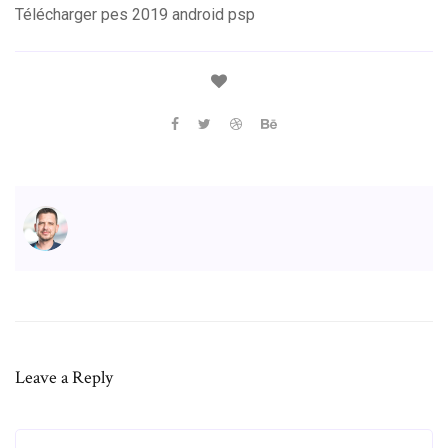
Télécharger pes 2019 android psp
Leave a Reply